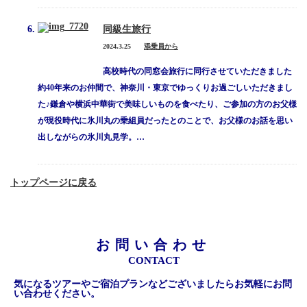
同級生旅行
2024.3.25
添乗員から
高校時代の同窓会旅行に同行させていただきました
約40年来のお仲間で、神奈川・東京でゆっくりお過ごしいただきまし
た♪鎌倉や横浜中華街で美味しいものを食べたり、ご参加の方のお父様
が現役時代に氷川丸の乗組員だったとのことで、お父様のお話を思い
出しながらの氷川丸見学。…
トップページに戻る
お問い合わせ
CONTACT
気になるツアーやご宿泊プランなどございましたらお気軽にお問
い合わせください。