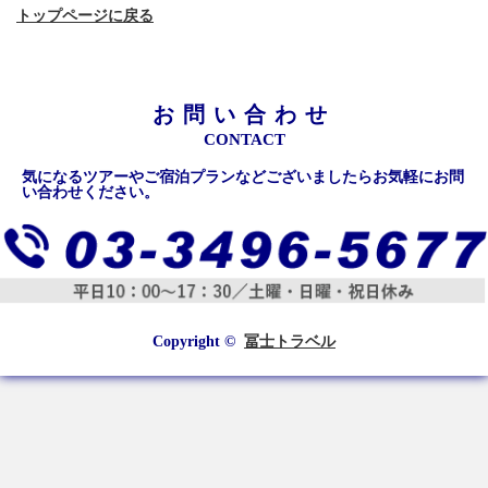
サイトマップ
トップページに戻る
採用情報
プライバシーポリシー
お問い合わせ
CONTACT
保険募集に関する勧誘方針及び販売方針
気になるツアーやご宿泊プランなどございましたらお気軽にお問
い合わせください。
Copyright ©
冨士トラベル