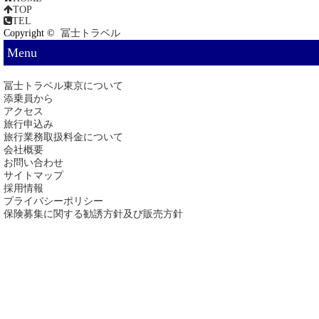
TOP
TEL
Copyright ©
冨士トラベル
Menu
冨士トラベル東京について
添乗員から
アクセス
旅行申込み
旅行業務取扱料金について
会社概要
お問い合わせ
サイトマップ
採用情報
プライバシーポリシー
保険募集に関する勧誘方針及び販売方針