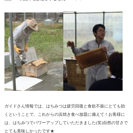
サイトマップ
採用情報
プライバシーポリシー
保険募集に関する勧誘方針及び販売方針
ガイドさん情報では、はちみつは疲労回復と食欲不振にとても効
くということで、これからの浜焼き食べ放題に備えて！お客様に
は、はちみつでパワーアップしていただきました(笑)自然の甘さで
とても美味しかったです★