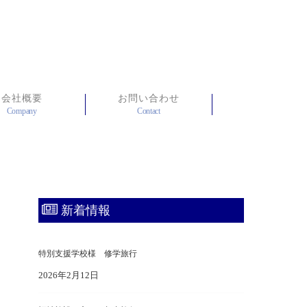
会社概要
お問い合わせ
Company
Contact
新着情報
特別支援学校様 修学旅行
2026年2月12日