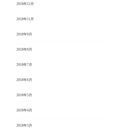
2018年12月
2018年11月
2018年9月
2018年8月
2018年7月
2018年6月
2018年5月
2018年4月
2018年3月