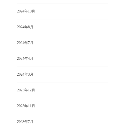
2024年10月
2024年8月
2024年7月
2024年4月
2024年3月
2023年12月
2023年11月
2023年7月