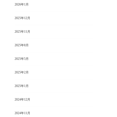
2026年1月
2025年12月
2025年11月
2025年8月
2025年5月
2025年2月
2025年1月
2024年12月
2024年11月