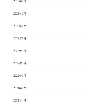
2023年6月
2023年1月
2022年12月
2022年8月
2022年4月
2022年3月
2022年1月
2021年12月
2021年4月