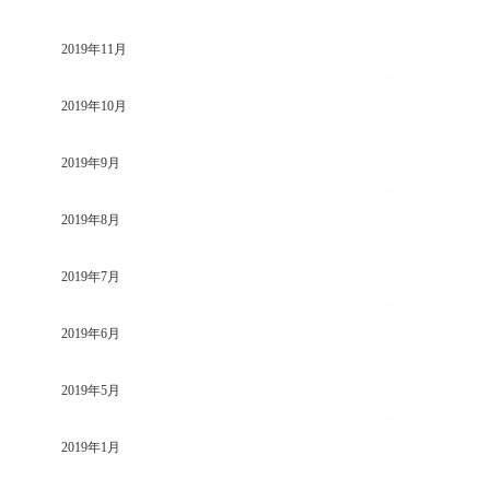
2019年11月
2019年10月
2019年9月
2019年8月
2019年7月
2019年6月
2019年5月
2019年1月