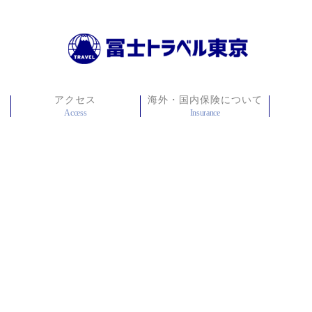
アクセス
海外・国内保険について
Access
Insurance