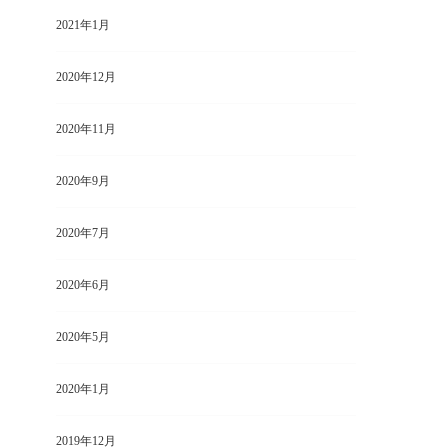
2021年1月
2020年12月
2020年11月
2020年9月
2020年7月
2020年6月
2020年5月
2020年1月
2019年12月