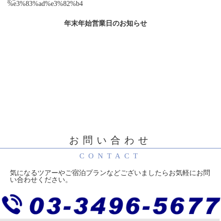
年末年始営業日のお知らせ
お問い合わせ
CONTACT
気になるツアーやご宿泊プランなどございましたらお気軽にお問
い合わせください。