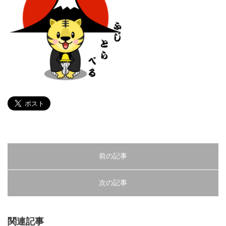
前の記事
次の記事
関連記事