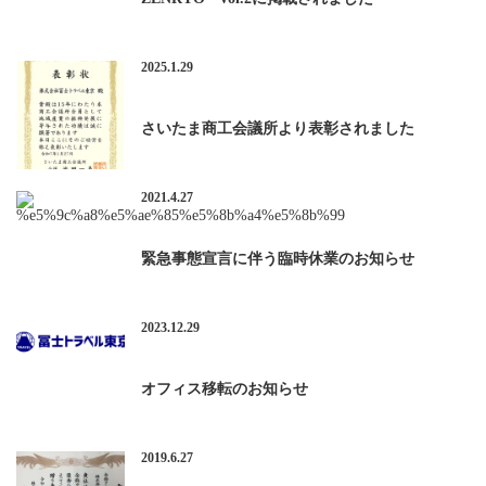
2025.1.29
さいたま商工会議所より表彰されました
2021.4.27
緊急事態宣言に伴う臨時休業のお知らせ
2023.12.29
オフィス移転のお知らせ
2019.6.27