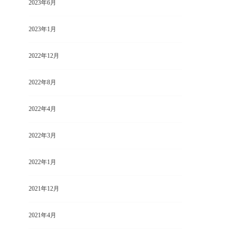
2023年6月
2023年1月
2022年12月
2022年8月
2022年4月
2022年3月
2022年1月
2021年12月
2021年4月