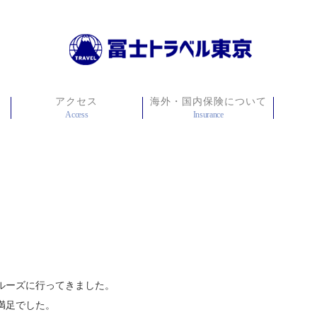
アクセス
海外・国内保険について
Access
Insurance
ルーズに行ってきました。
満足でした。