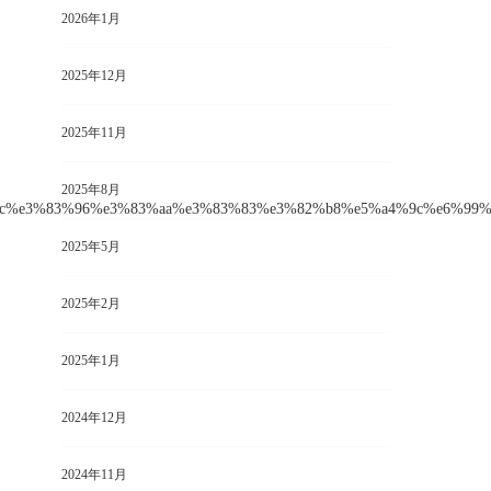
2026年1月
2025年12月
2025年11月
2025年8月
2025年5月
2025年2月
2025年1月
2024年12月
2024年11月