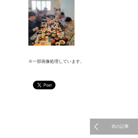
※一部画像処理しています。
前の記事