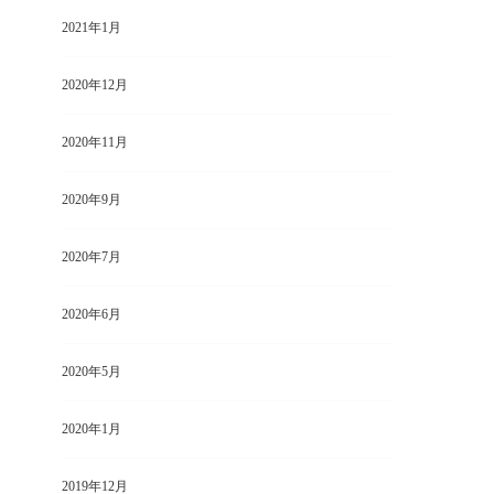
2021年1月
2020年12月
2020年11月
2020年9月
2020年7月
2020年6月
2020年5月
2020年1月
2019年12月