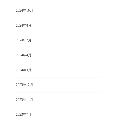
2024年10月
2024年8月
2024年7月
2024年4月
2024年3月
2023年12月
2023年11月
2023年7月