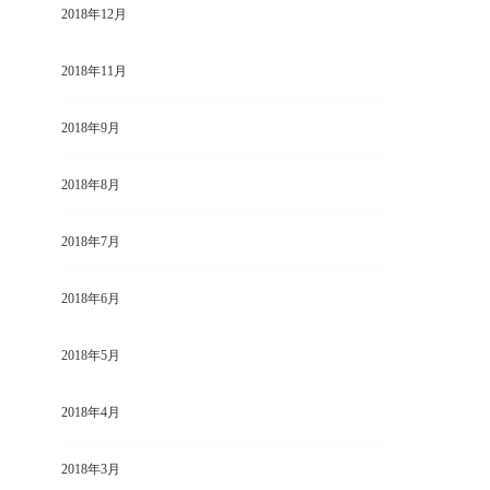
2018年12月
2018年11月
2018年9月
2018年8月
2018年7月
2018年6月
2018年5月
2018年4月
2018年3月