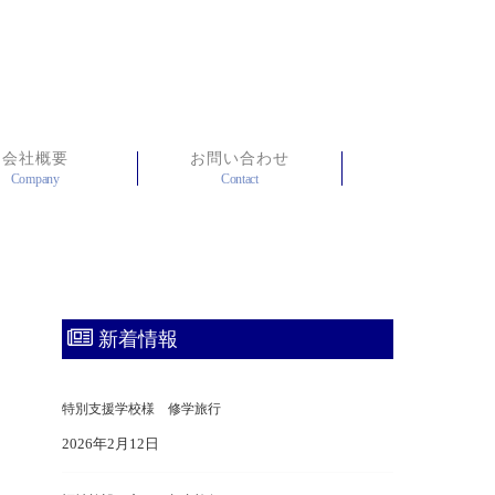
会社概要
お問い合わせ
Company
Contact
新着情報
特別支援学校様 修学旅行
2026年2月12日