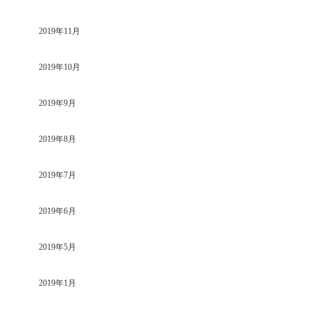
2019年11月
2019年10月
2019年9月
2019年8月
2019年7月
2019年6月
2019年5月
2019年1月