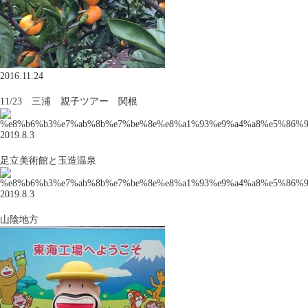
2016.11.24
11/23 三浦 親子ツアー 関根
2019.8.3
足立美術館と玉造温泉
2019.8.3
山陰地方