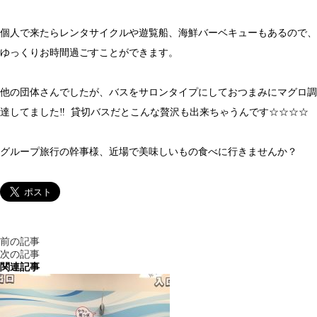
個人で来たらレンタサイクルや遊覧船、海鮮バーベキューもあるので、
ゆっくりお時間過ごすことができます。
他の団体さんでしたが、バスをサロンタイプにしておつまみにマグロ調
達してました‼︎ 貸切バスだとこんな贅沢も出来ちゃうんです☆☆☆☆
グループ旅行の幹事様、近場で美味しいもの食べに行きませんか？
前の記事
次の記事
関連記事