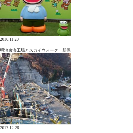
2016.11.20
明治東海工場とスカイウォーク 新保
2017.12.28