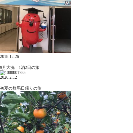
2018.12.26
9月大洗 1泊2日の旅
2026.2.12
初夏の群馬日帰りの旅